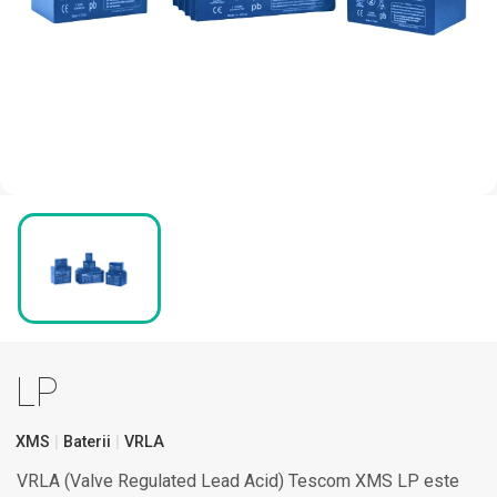
LP
XMS
Baterii
VRLA
VRLA (Valve Regulated Lead Acid) Tescom XMS LP este