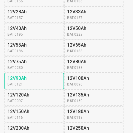
BAT.0156
BAT.0185
12V28Ah
12V33Ah
BAT.0157
BAT.0187
12V40Ah
12V50Ah
BAT.0195
BAT.0229
12V55Ah
12V65Ah
BAT.0186
BAT.0188
12V75Ah
12V80Ah
BAT.0230
BAT.0183
12V90Ah
12V100Ah
BAT.0121
BAT.0096
12V120Ah
12V135Ah
BAT.0097
BAT.0160
12V150Ah
12V180Ah
BAT.0116
BAT.0118
12V200Ah
12V250Ah