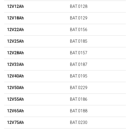
12V12Ah
BAT.0128
12V18Ah
BAT.0129
12V22Ah
BAT.0156
12V25Ah
BAT.0185
12V28Ah
BAT.0157
12V33Ah
BAT.0187
12V40Ah
BAT.0195
12V50Ah
BAT.0229
12V55Ah
BAT.0186
12V65Ah
BAT.0188
12V75Ah
BAT.0230