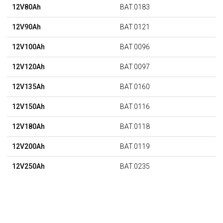
12V80Ah
BAT.0183
12V90Ah
BAT.0121
12V100Ah
BAT.0096
12V120Ah
BAT.0097
12V135Ah
BAT.0160
12V150Ah
BAT.0116
12V180Ah
BAT.0118
12V200Ah
BAT.0119
12V250Ah
BAT.0235