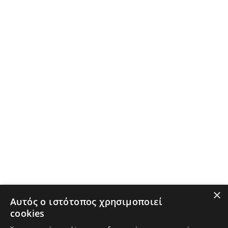
×
Αυτός ο ιστότοπος χρησιμοποιεί
cookies