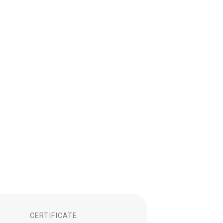
CERTIFICATE