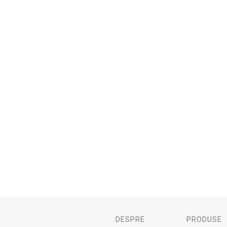
DESPRE
PRODUSE