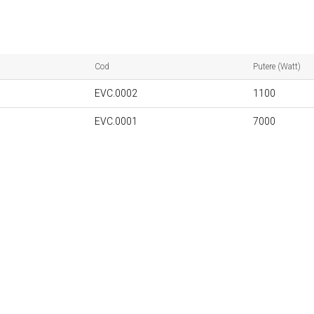
Cod
Putere (Watt)
EVC.0002
1100
EVC.0001
7000