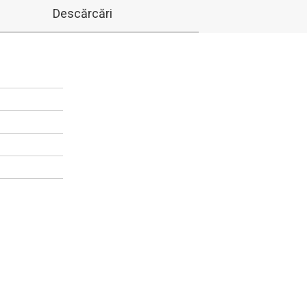
Descărcări