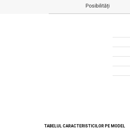
Posibilități
TABELUL CARACTERISTICILOR PE MODEL