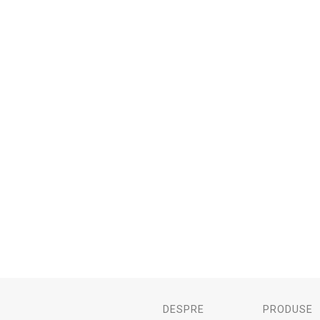
DESPRE
PRODUSE