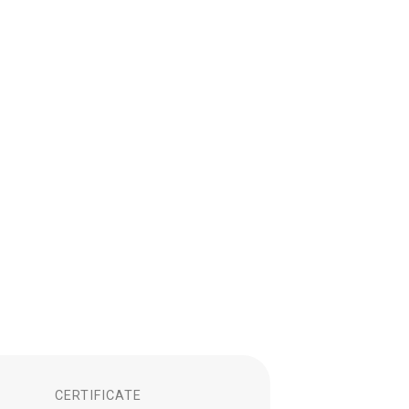
CERTIFICATE