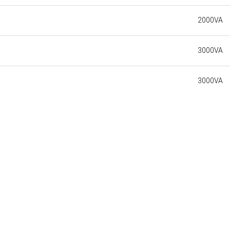
2000VA
3000VA
3000VA