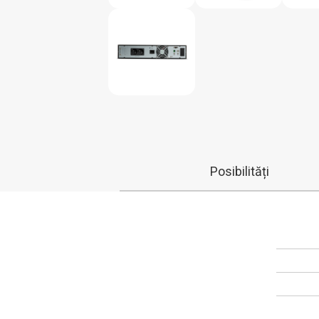
Posibilități