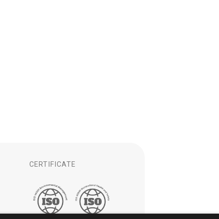
CERTIFICATE