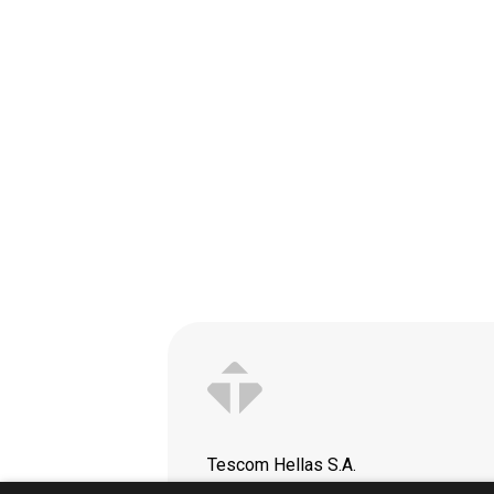
Tescom Hellas S.A.