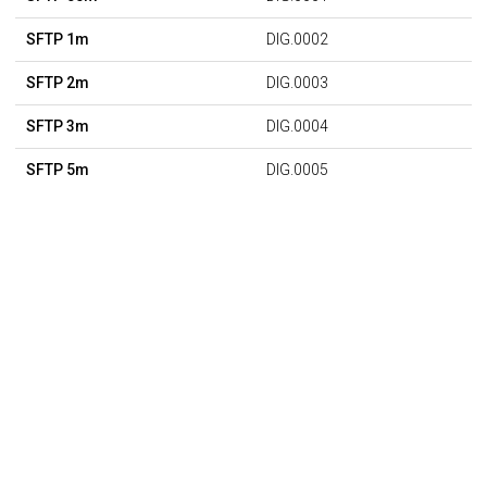
SFTP 1m
DIG.0002
SFTP 2m
DIG.0003
SFTP 3m
DIG.0004
SFTP 5m
DIG.0005