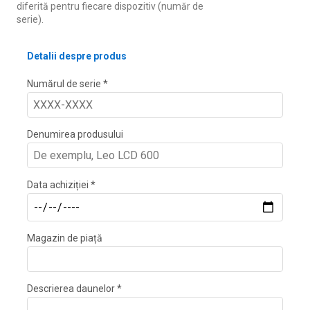
diferită pentru fiecare dispozitiv (număr de
serie).
Detalii despre produs
Numărul de serie *
Denumirea produsului
Data achiziției *
Magazin de piață
Descrierea daunelor *