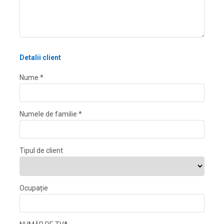
Detalii client
Nume *
Numele de familie *
Tipul de client
Ocupație