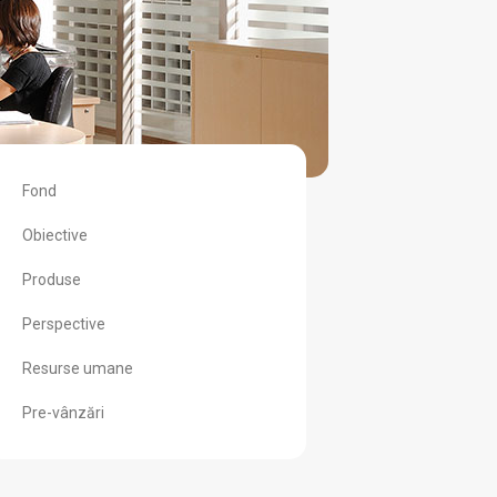
Fond
Obiective
Produse
Perspective
Resurse umane
Pre-vânzări